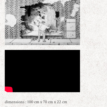
dimensions : 100 cm x 70 cm x 22 cm