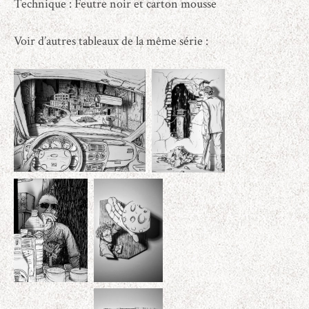
Technique : Feutre noir et carton mousse
Voir d’autres tableaux de la même série :